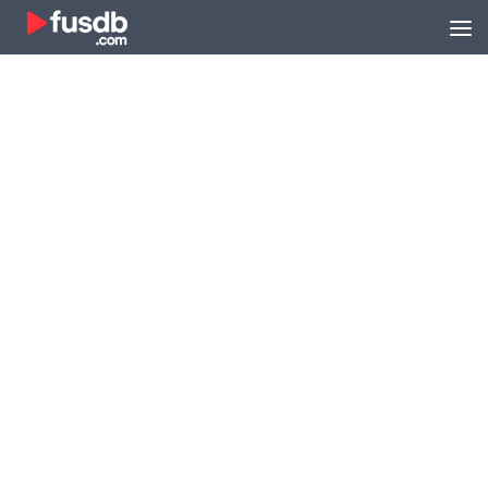
Zum Inhalt springen