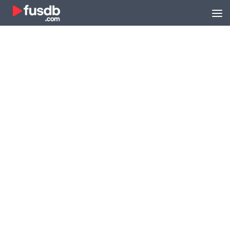
Zum Inhalt springen