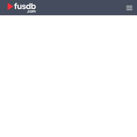
Zum Inhalt springen