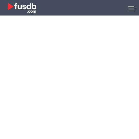
Zum Inhalt springen