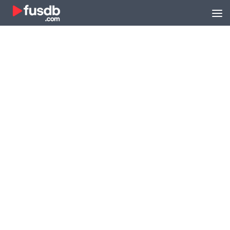
Zum Inhalt springen