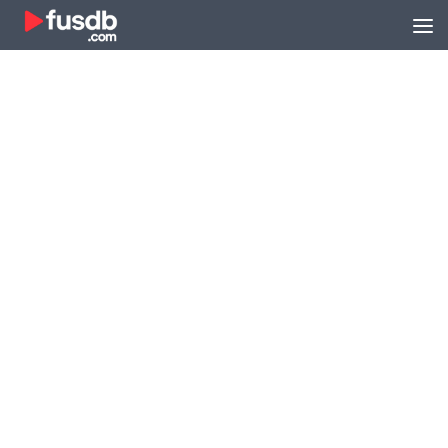
Zum Inhalt springen