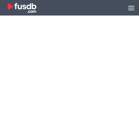
Zum Inhalt springen