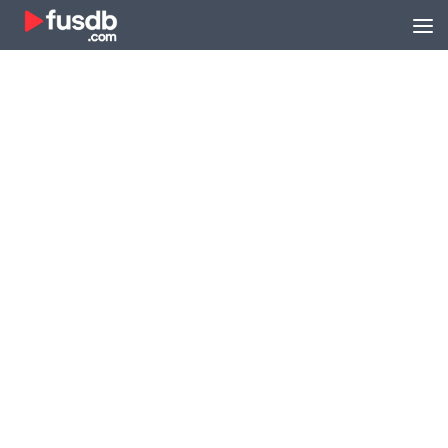
Zum Inhalt springen