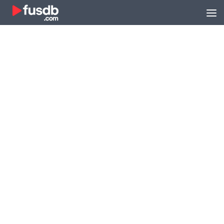
Zum Inhalt springen