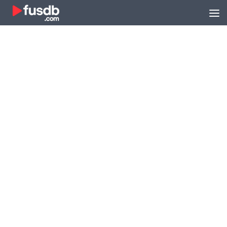
Zum Inhalt springen