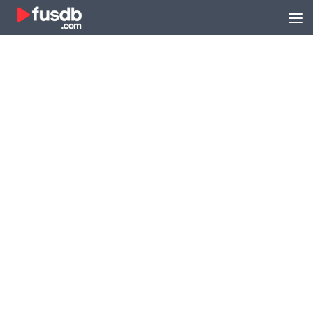
Zum Inhalt springen