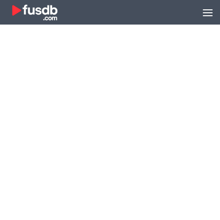
Zum Inhalt springen