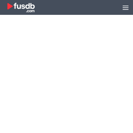
Zum Inhalt springen