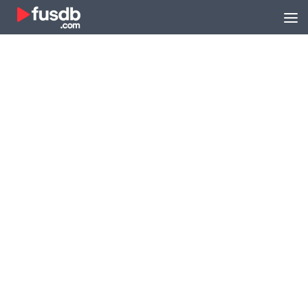
Zum Inhalt springen