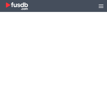
Zum Inhalt springen