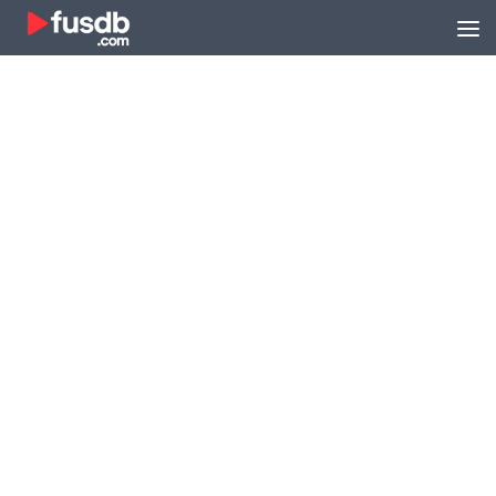
Zum Inhalt springen