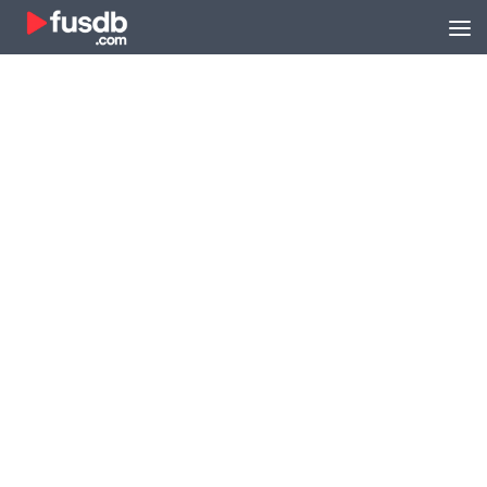
Zum Inhalt springen