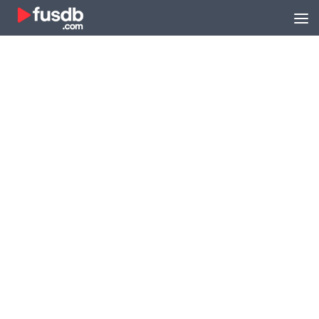
Zum Inhalt springen