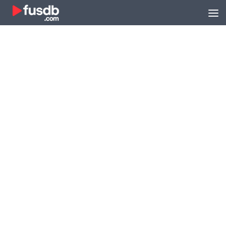
Zum Inhalt springen