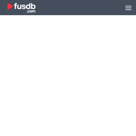
Zum Inhalt springen