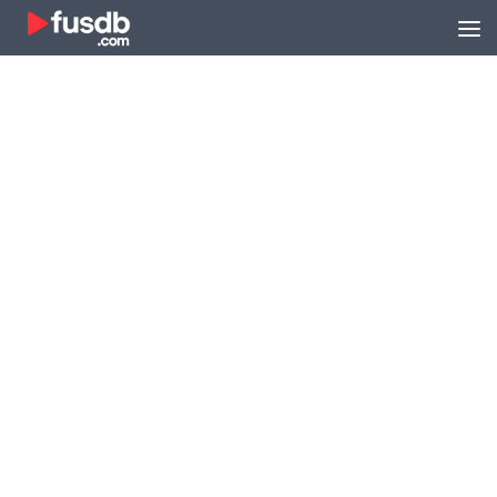
Zum Inhalt springen