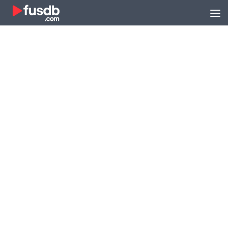
Zum Inhalt springen