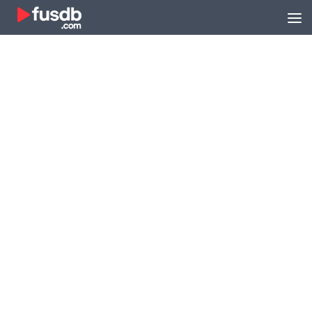
Zum Inhalt springen