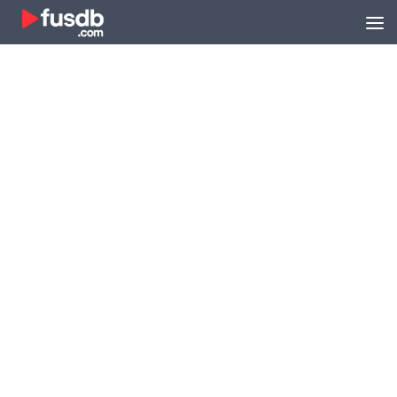
Zum Inhalt springen