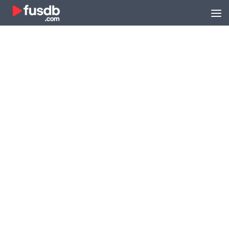
Zum Inhalt springen