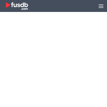
Zum Inhalt springen