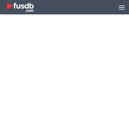
Zum Inhalt springen