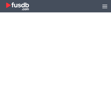
Zum Inhalt springen