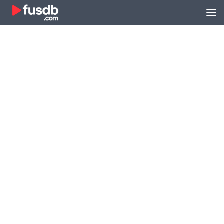
Zum Inhalt springen