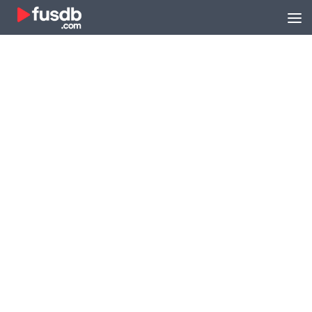
Zum Inhalt springen