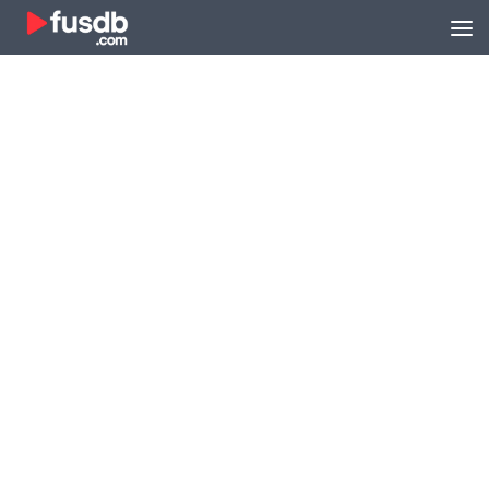
Zum Inhalt springen