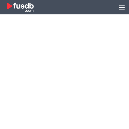
Zum Inhalt springen