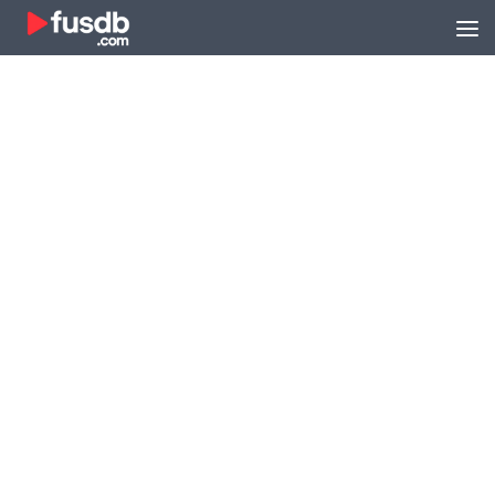
Zum Inhalt springen