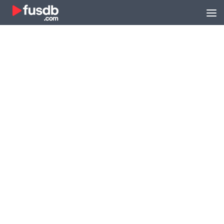
Zum Inhalt springen