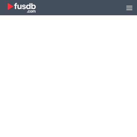
Zum Inhalt springen