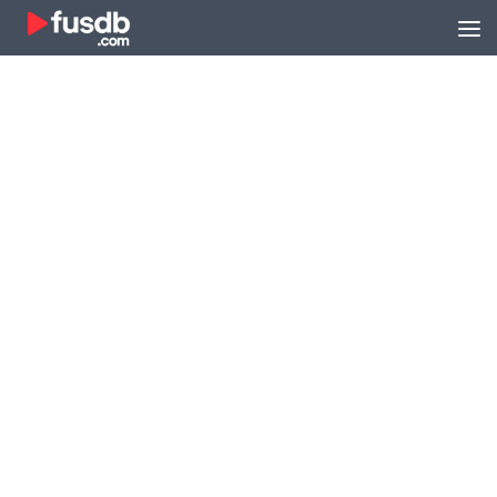
Zum Inhalt springen