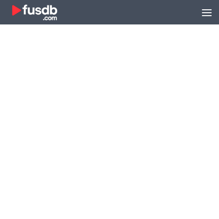
Zum Inhalt springen