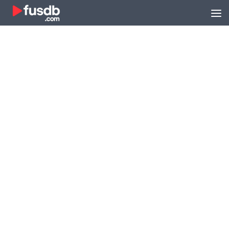
Zum Inhalt springen