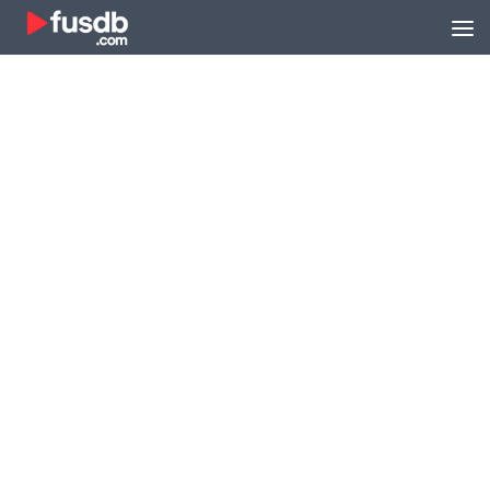
Zum Inhalt springen