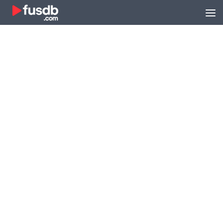
Zum Inhalt springen