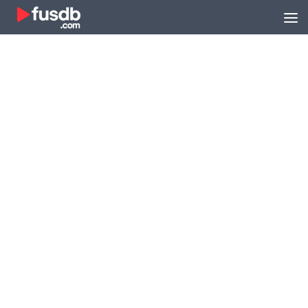
Zum Inhalt springen