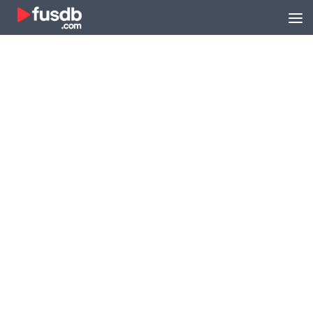
Zum Inhalt springen