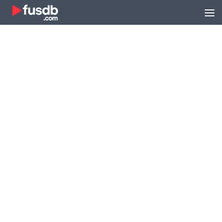
Zum Inhalt springen