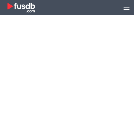
Zum Inhalt springen