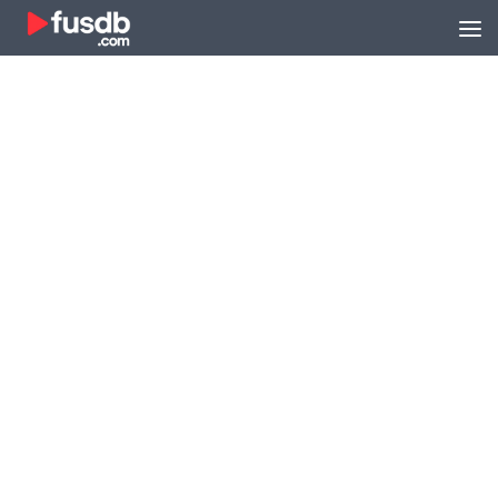
Zum Inhalt springen