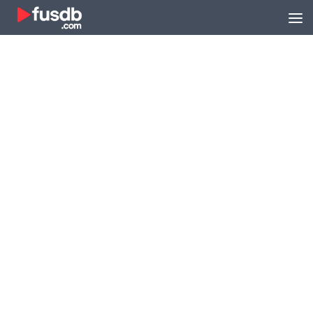
Zum Inhalt springen