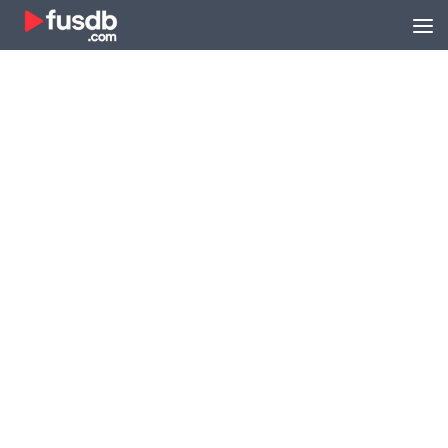
Zum Inhalt springen