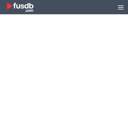
Zum Inhalt springen