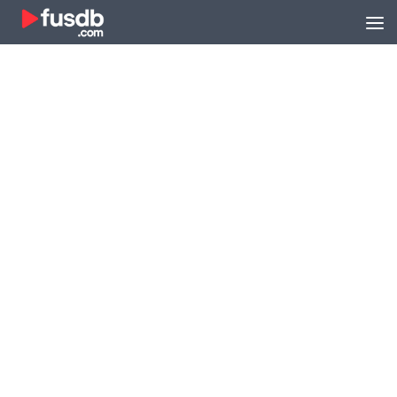
Zum Inhalt springen