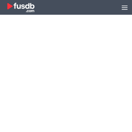
Zum Inhalt springen